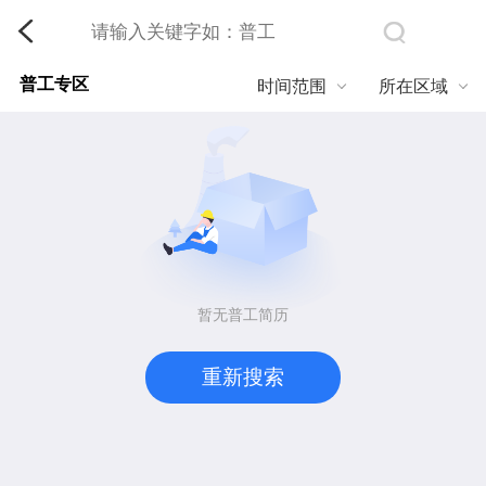
普工专区
时间范围
所在区域
暂无普工简历
重新搜索