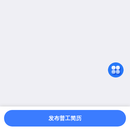
发布普工简历