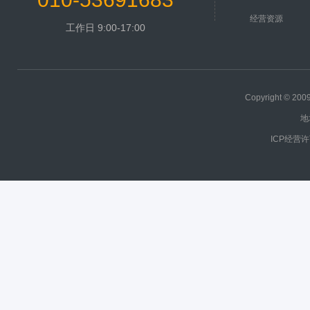
经营资源
工作日 9:00-17:00
Copyright © 2
地
ICP经营许可