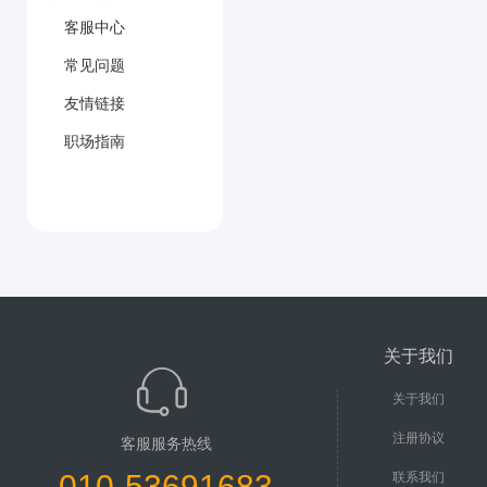
客服中心
常见问题
友情链接
职场指南
关于我们
关于我们
注册协议
客服服务热线
010-53691683
联系我们