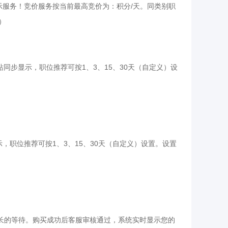
示服务！竞价服务按当前最高竞价为：积分/天。同类别职
）
同步显示，职位推荐可按1、3、15、30天（自定义）设
，职位推荐可按1、3、15、30天（自定义）设置。设置
忍受漫长的等待。购买成功后客服审核通过，系统实时显示您的