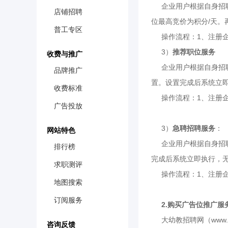
企业用户根据自身招
店铺招聘
位最高竞价为积分/天。
普工专区
操作流程：1、注册企
3）
推荐职位服务
收费与推广
企业用户根据自身招聘
品牌推广
置。设置完成后系统立
收费标准
操作流程：1、注册企
广告投放
3）
急聘招聘服务
：
网站特色
企业用户根据自身招
排行榜
完成后系统立即执行，
求职测评
操作流程：1、注册企
地图搜索
订阅服务
2.购买广告位推广服
大幼教招聘网（www
咨询反馈