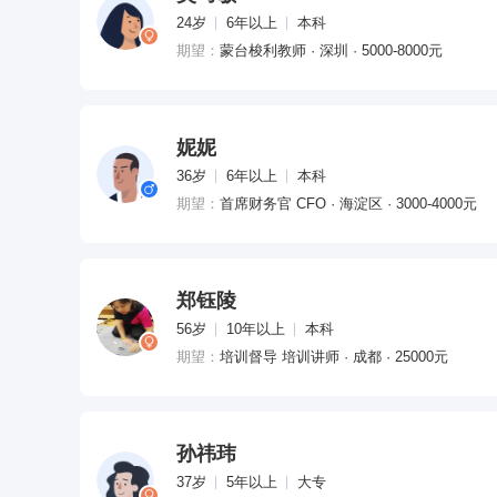
24岁
6年以上
本科
期望：
蒙台梭利教师 · 深圳 · 5000-8000元
妮妮
36岁
6年以上
本科
期望：
首席财务官 CFO · 海淀区 · 3000-4000元
郑钰陵
56岁
10年以上
本科
期望：
培训督导 培训讲师 · 成都 · 25000元
孙祎玮
37岁
5年以上
大专