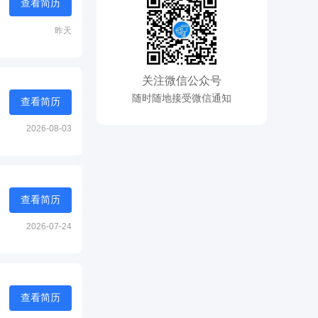
查看简历
昨天
关注微信公众号
随时随地接受微信通知
查看简历
2026-08-03
查看简历
2026-07-24
查看简历