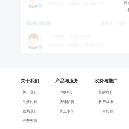
微
关于我们
产品与服务
收费与推广
关于我们
招聘会
品牌推广
注册协议
店铺招聘
收费标准
联系我们
普工专区
广告投放
经营资源