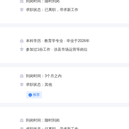
到岗时间：随时到岗
求职状态：已离职，寻求新工作
本科学历 · 教育学专业 · 毕业于2026年
参加过1份工作 · 涉及市场运营等岗位
到岗时间：3个月之内
求职状态：其他
推荐
到岗时间：随时到岗
求职状态：已离职，寻求新工作