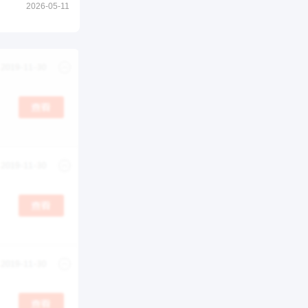
2026-05-11