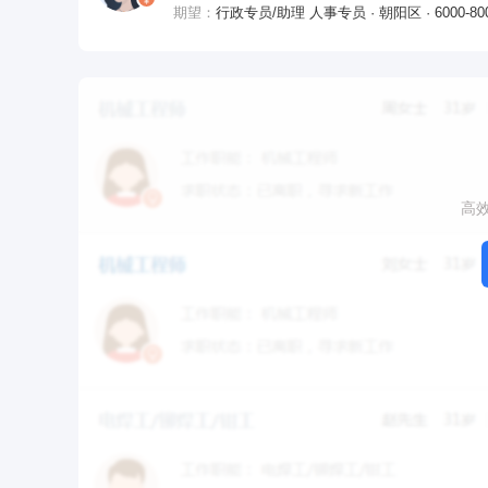
期望：
行政专员/助理 人事专员 · 朝阳区 · 6000-80
高