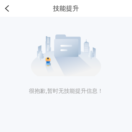
技能提升
很抱歉,暂时无技能提升信息！