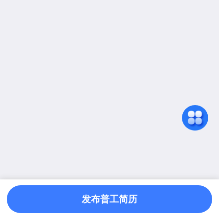
发布普工简历