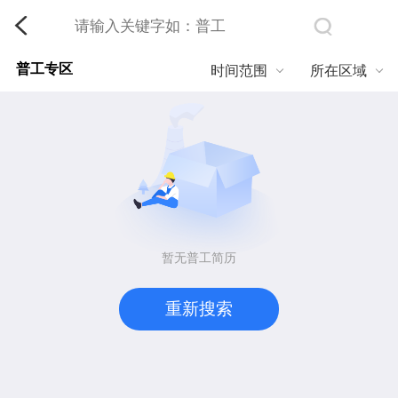
普工专区
时间范围
所在区域
暂无普工简历
重新搜索