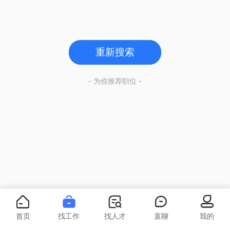
重新搜索
- 为你推荐职位 -
首页
找工作
找人才
直聊
我的