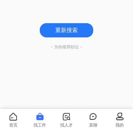
重新搜索
- 为你推荐职位 -
首页
找工作
找人才
直聊
我的