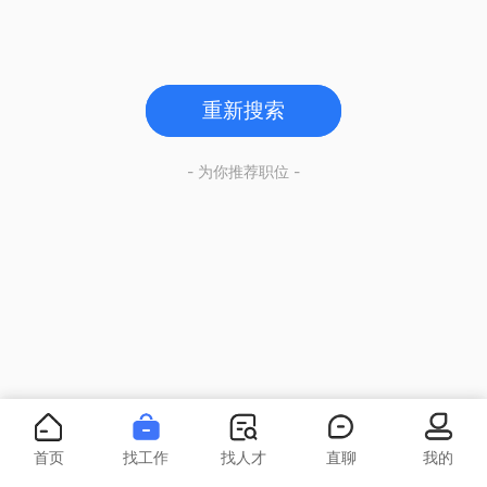
重新搜索
- 为你推荐职位 -
首页
找工作
找人才
直聊
我的