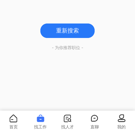
重新搜索
- 为你推荐职位 -
首页
找工作
找人才
直聊
我的