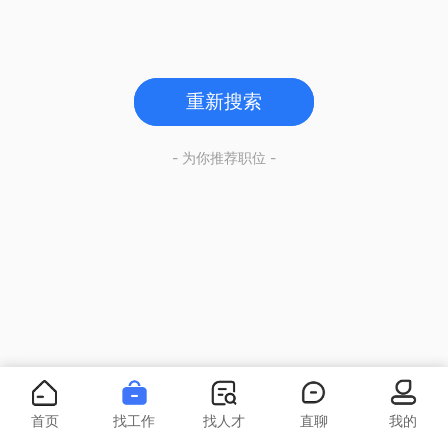
重新搜索
- 为你推荐职位 -
首页
找工作
找人才
直聊
我的