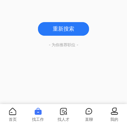
重新搜索
- 为你推荐职位 -
首页
找工作
找人才
直聊
我的