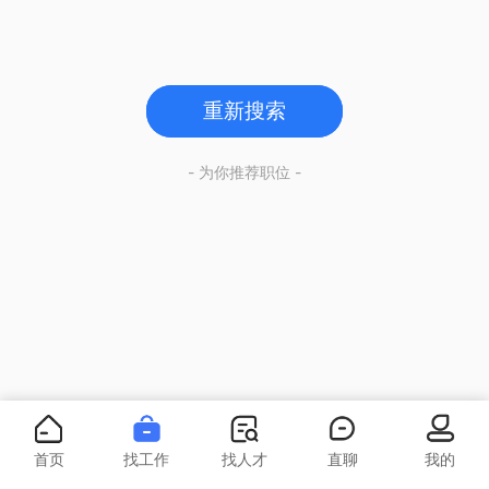
重新搜索
- 为你推荐职位 -
首页
找工作
找人才
直聊
我的