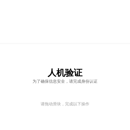
人机验证
为了确保信息安全，请完成身份认证
请拖动滑块，完成以下操作