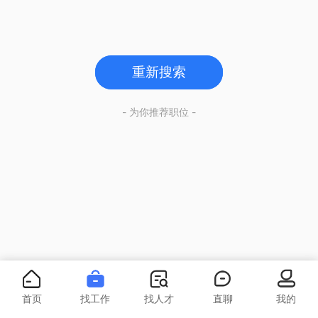
重新搜索
- 为你推荐职位 -
首页
找工作
找人才
直聊
我的