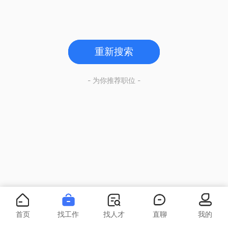
重新搜索
- 为你推荐职位 -
首页
找工作
找人才
直聊
我的