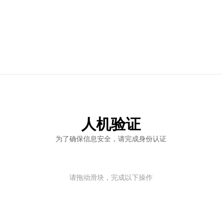
人机验证
为了确保信息安全，请完成身份认证
请拖动滑块，完成以下操作