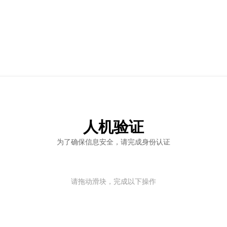
人机验证
为了确保信息安全，请完成身份认证
请拖动滑块，完成以下操作