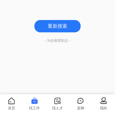
重新搜索
- 为你推荐职位 -
首页
找工作
找人才
直聊
我的