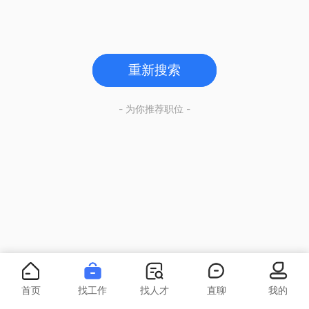
重新搜索
- 为你推荐职位 -
首页
找工作
找人才
直聊
我的