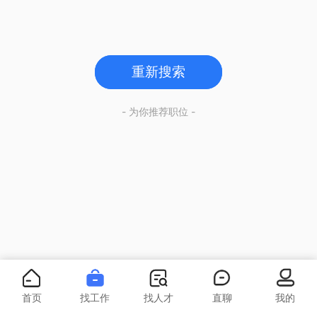
重新搜索
- 为你推荐职位 -
首页
找工作
找人才
直聊
我的