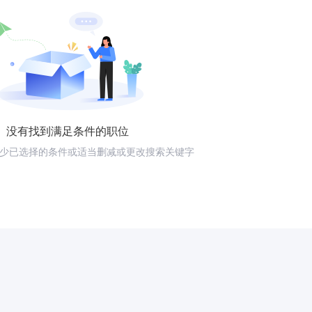
没有找到满足条件的职位
少已选择的条件或适当删减或更改搜索关键字