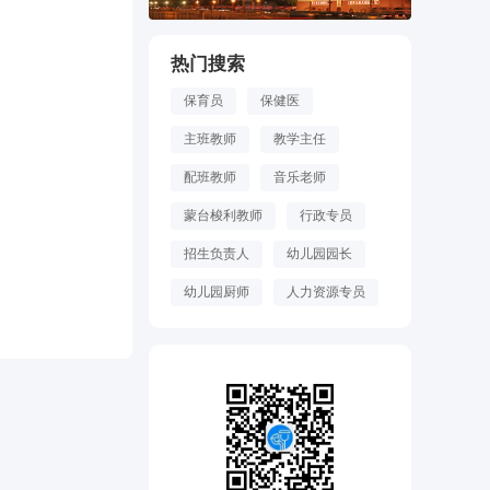
热门搜索
保育员
保健医
主班教师
教学主任
配班教师
音乐老师
蒙台梭利教师
行政专员
招生负责人
幼儿园园长
幼儿园厨师
人力资源专员