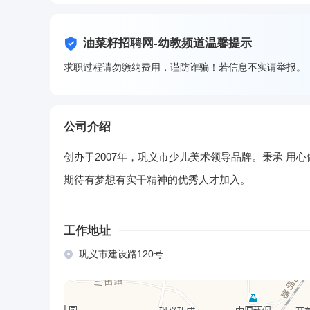
油菜籽招聘网-幼教频道温馨提示
求职过程请勿缴纳费用，谨防诈骗！若信息不实请举报。
公司介绍
创办于2007年，巩义市少儿美术领导品牌。秉承 用
期待有梦想有实干精神的优秀人才加入。
工作地址
巩义市建设路120号