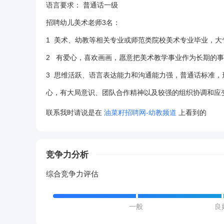
语言要求：
普通话一级
招聘幼儿美术老师3名：
1 美术、幼教等相关专业或师范类院校美术专业毕业，大
2 有爱心，喜欢画画，愿意把美术教学事业作为长期的
3 思维活跃、语言表达能力和沟通能力强，普通话标准
心，有大局意识、团队合作精神以及较强的组织协调和应
联系我时请说是在
油菜籽招聘网-幼教频道
上看到的
竞争力分析
综合竞争力评估
一般
良