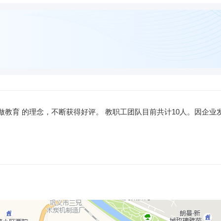
心做教育 的理念，不断获得好评。 教职工团队目前共计10人。因企业