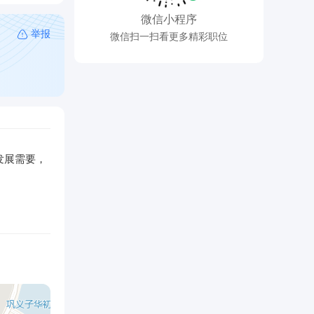
微信小程序
举报
微信扫一扫看更多精彩职位
发展需要，