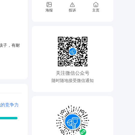
海报
投诉
主页
孩子，有耐
关注微信公众号
随时随地接受微信通知
我的竞争力