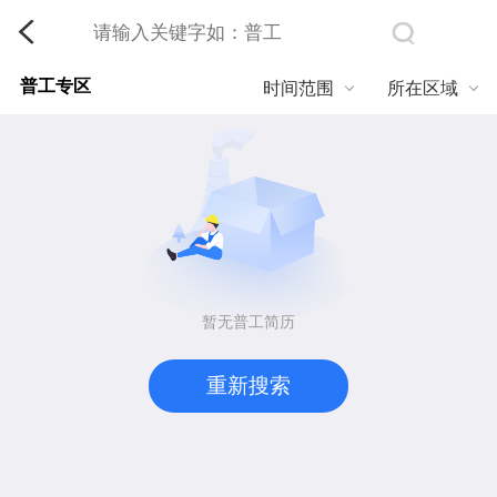
普工专区
时间范围
所在区域
暂无普工简历
重新搜索