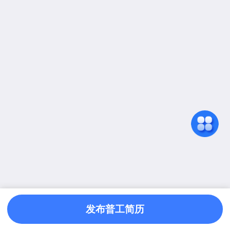
发布普工简历