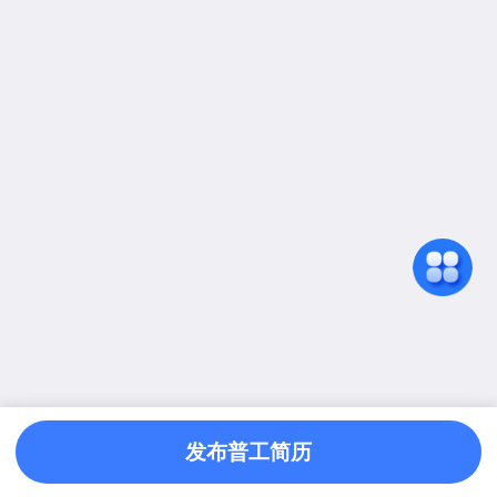
发布普工简历