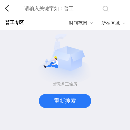
普工专区
时间范围
所在区域
暂无普工简历
重新搜索