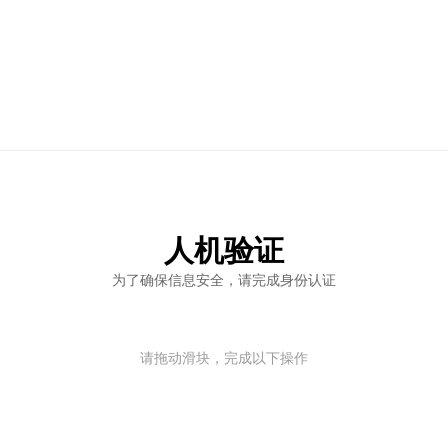
人机验证
为了确保信息安全，请完成身份认证
请拖动滑块，完成以下操作