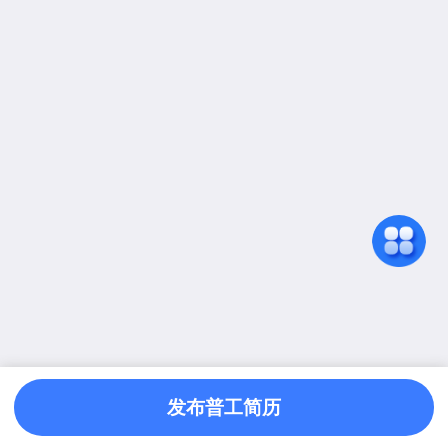
发布普工简历