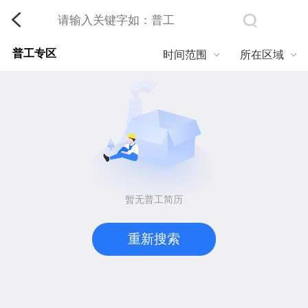
普工专区
时间范围
所在区域
暂无普工简历
重新搜索