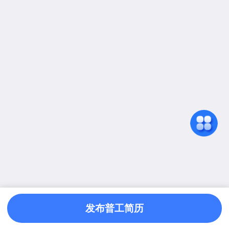
发布普工简历