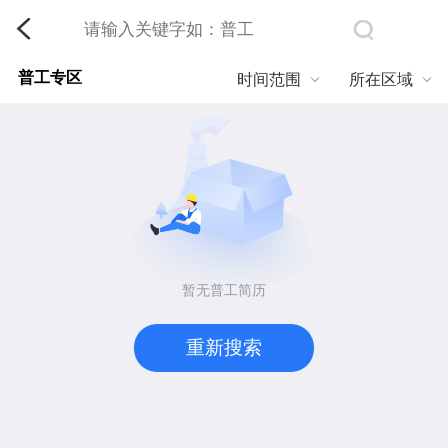
普工专区
时间范围
所在区域
暂无普工简历
重新搜索