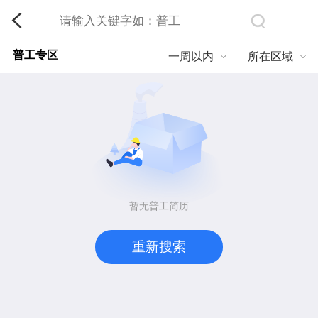
普工专区
一周以内
所在区域
暂无普工简历
重新搜索