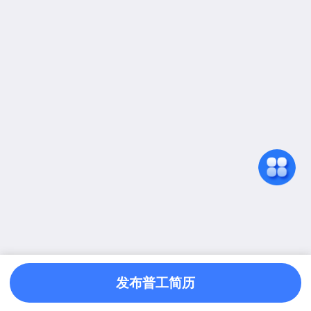
发布普工简历