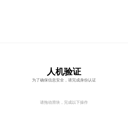
人机验证
为了确保信息安全，请完成身份认证
请拖动滑块，完成以下操作