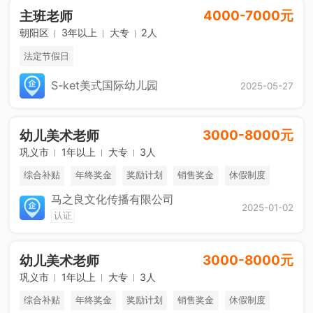
4000-7000元
主班老师
朝阳区
3年以上
大专
2人
法定节假日
S-ket美式国际幼儿园
2025-05-27
3000-8000元
幼儿美术老师
巩义市
1年以上
大专
3人
综合补贴
年终奖金
奖励计划
销售奖金
休假制度
马之良文化传播有限公司
2025-01-02
认证
3000-8000元
幼儿美术老师
巩义市
1年以上
大专
3人
综合补贴
年终奖金
奖励计划
销售奖金
休假制度