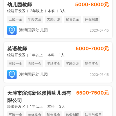
5000-8000元
幼儿园教师
经济开发区
2年以上
本科
3人
五险一金
年终奖金
奖励计划
销售奖金
休假制度
法定节假日
澳博国际幼儿园
2020-07-15
5000-7000元
英语教师
经济开发区
1年以上
本科
1人
三险一金
五险一金
年终奖金
奖励计划
销售奖金
休假制度
澳博国际幼儿园
2020-07-15
5500-7500元
天津市滨海新区澳博幼儿园有
限公司
经济开发区
1年以上
本科
3人
五险一金
年终奖金
销售奖金
休假制度
法定节假日