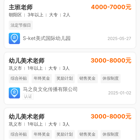
4000-7000元
主班老师
朝阳区
3年以上
大专
2人
法定节假日
S-ket美式国际幼儿园
2025-05-27
3000-8000元
幼儿美术老师
巩义市
1年以上
大专
3人
综合补贴
年终奖金
奖励计划
销售奖金
休假制度
马之良文化传播有限公司
2025-01-02
认证
3000-8000元
幼儿美术老师
巩义市
1年以上
大专
3人
综合补贴
年终奖金
奖励计划
销售奖金
休假制度