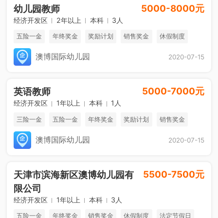
5000-8000元
幼儿园教师
经济开发区
2年以上
本科
3人
五险一金
年终奖金
奖励计划
销售奖金
休假制度
法定节假日
澳博国际幼儿园
2020-07-15
5000-7000元
英语教师
经济开发区
1年以上
本科
1人
三险一金
五险一金
年终奖金
奖励计划
销售奖金
休假制度
澳博国际幼儿园
2020-07-15
5500-7500元
天津市滨海新区澳博幼儿园有
限公司
经济开发区
1年以上
本科
3人
五险一金
年终奖金
销售奖金
休假制度
法定节假日