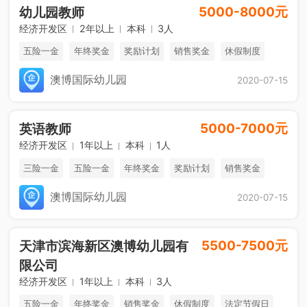
5000-8000元
幼儿园教师
经济开发区
2年以上
本科
3人
五险一金
年终奖金
奖励计划
销售奖金
休假制度
法定节假日
澳博国际幼儿园
2020-07-15
5000-7000元
英语教师
经济开发区
1年以上
本科
1人
三险一金
五险一金
年终奖金
奖励计划
销售奖金
休假制度
澳博国际幼儿园
2020-07-15
5500-7500元
天津市滨海新区澳博幼儿园有
限公司
经济开发区
1年以上
本科
3人
五险一金
年终奖金
销售奖金
休假制度
法定节假日