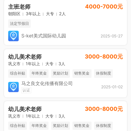
4000-7000元
主班老师
朝阳区
3年以上
大专
2人
法定节假日
S-ket美式国际幼儿园
2025-05-27
3000-8000元
幼儿美术老师
巩义市
1年以上
大专
3人
综合补贴
年终奖金
奖励计划
销售奖金
休假制度
马之良文化传播有限公司
2025-01-02
认证
3000-8000元
幼儿美术老师
巩义市
1年以上
大专
3人
综合补贴
年终奖金
奖励计划
销售奖金
休假制度