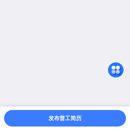
发布普工简历