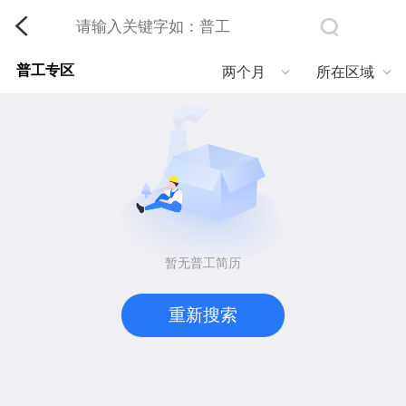
普工专区
两个月
所在区域
暂无普工简历
重新搜索